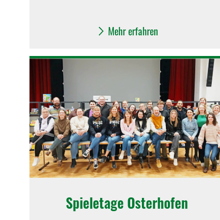
Mehr erfahren
Spieletage Osterhofen