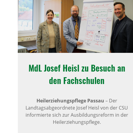
MdL Josef Heisl zu Besuch an
den Fachschulen
Heilerziehungspflege Passau
–
Der
Landtagsabgeordnete Josef Heisl von der CSU
informierte sich zur Ausbildungsreform in der
Heilerziehungspflege.