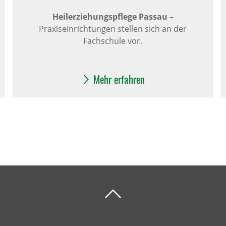
Heilerziehungspflege Passau
–
Praxiseinrichtungen stellen sich an der
Fachschule vor.
Mehr erfahren