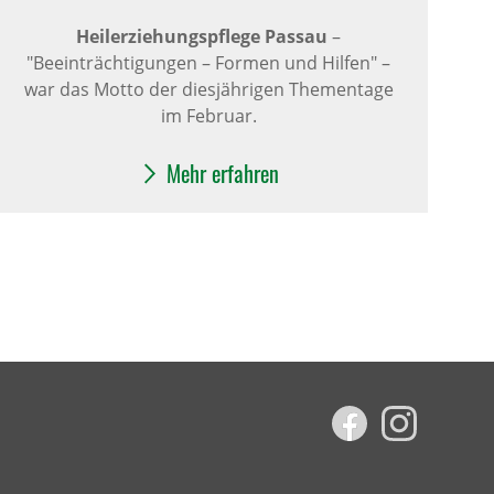
Heilerziehungspflege Passau
–
"Beeinträchtigungen – Formen und Hilfen" –
war das Motto der diesjährigen Thementage
im Februar.
Mehr erfahren