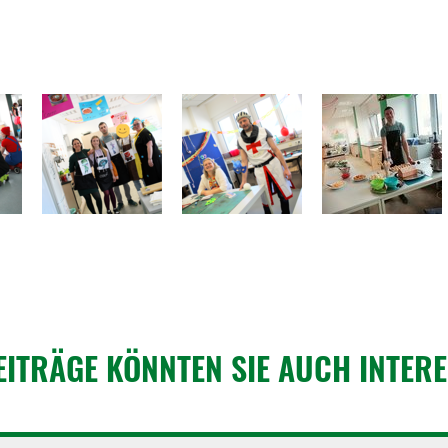
EITRÄGE KÖNNTEN SIE AUCH INTER