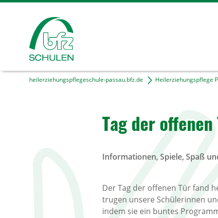
heilerziehungspflegeschule-passau.bfz.de
Heilerziehungspflege 
Tag der offenen
Informationen, Spiele, Spaß un
Der Tag der offenen Tür fand 
trugen unsere Schülerinnen un
indem sie ein buntes Programm