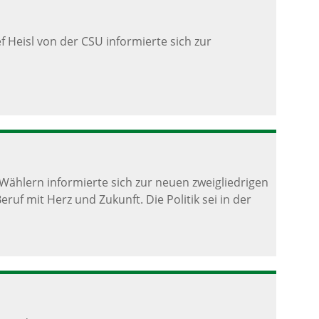
Heisl von der CSU informierte sich zur
ählern informierte sich zur neuen zweigliedrigen
ruf mit Herz und Zukunft. Die Politik sei in der