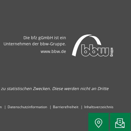
Die bfz gGmbH ist ein
Unternehmen der bbw-Gruppe.
www.bbw.de
zu statistischen Zwecken. Diese werden nicht an Dritte
m
Datenschutzinformation
Barrierefreiheit
Inhaltsverzeichnis