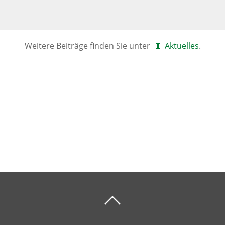
Weitere Beiträge finden Sie unter
Aktuelles
.