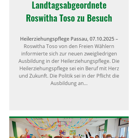
Landtagsabgeordnete
Roswitha Toso zu Besuch
Heilerziehungspflege Passau,
07.10.2025
–
Roswitha Toso von den Freien Wählern
informierte sich zur neuen zweigliedrigen
Ausbildung in der Heilerziehungspflege. Die
Heilerziehungspflege sei ein Beruf mit Herz
und Zukunft. Die Politik sei in der Pflicht die
Ausbildung an…