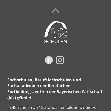
Fachschulen, Berufsfachschulen und
Fachakademien der Beruflichen
Fortbildungszentren der Bayerischen Wirtschaft
(bfz) gGmbH
In 48 Schulen an 15 Standorten bilden wir Sie zu