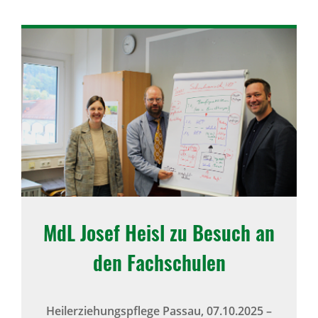
MdL Josef Heisl zu Besuch an
den Fachschulen
Heilerziehungspflege Passau,
07.10.2025
–