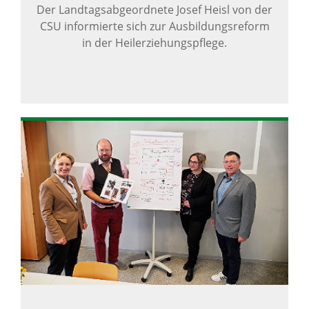
Der Landtagsabgeordnete Josef Heisl von der
CSU informierte sich zur Ausbildungsreform
in der Heilerziehungspflege.