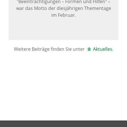
"Beeinträchtigungen – Formen und Hilfen" –
war das Motto der diesjährigen Thementage
im Februar.
Weitere Beiträge finden Sie unter
Aktuelles
.