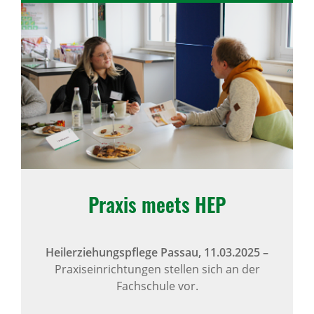
Praxis meets HEP
Heilerziehungspflege Passau,
11.03.2025
–
Praxiseinrichtungen stellen sich an der
Fachschule vor.