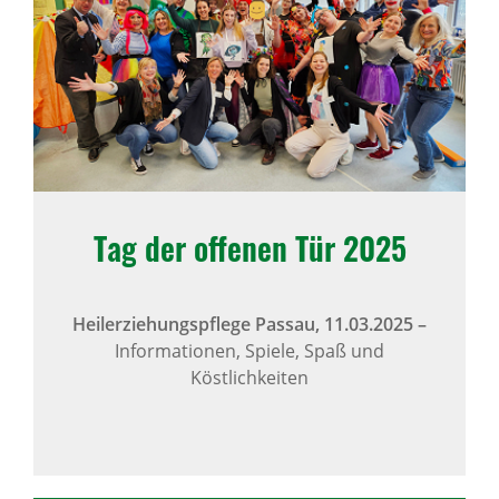
Tag der offenen Tür 2025
Heilerziehungspflege Passau,
11.03.2025
–
Informationen, Spiele, Spaß und
Köstlichkeiten