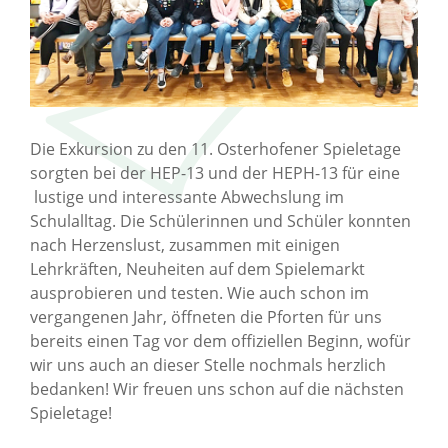
Die Exkursion zu den 11. Osterhofener Spieletage
sorgten bei der HEP-13 und der HEPH-13 für eine
lustige und interessante Abwechslung im
Schulalltag. Die Schülerinnen und Schüler konnten
nach Herzenslust, zusammen mit einigen
Lehrkräften, Neuheiten auf dem Spielemarkt
ausprobieren und testen. Wie auch schon im
vergangenen Jahr, öffneten die Pforten für uns
bereits einen Tag vor dem offiziellen Beginn, wofür
wir uns auch an dieser Stelle nochmals herzlich
bedanken! Wir freuen uns schon auf die nächsten
Spieletage!