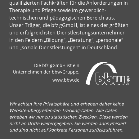
qualifizierten Fachkräften für die Anforderungen in
Therapie und Pflege sowie im gewerblich-
technischen und pädagogischen Bereich aus.
Unser Träger, die bfz gGmbH, ist eines der größten
und erfolgreichsten Dienstleistungsunternehmen
in den Feldern „Bildung“, „Beratung“, „personale“
und „soziale Dienstleistungen“ in Deutschland.
Die bfz gGmbH ist ein
Unternehmen der bbw-Gruppe.
www.bbw.de
Wir achten Ihre Privatsphäre und erheben daher keine
Website-übergreifenden Tracking-Daten. Alle Daten
erheben wir nur zu statistischen Zwecken. Diese werden
nicht an Dritte weitergegeben. Sie werden anonymisiert
und sind nicht auf konkrete Personen zurückzuführen.