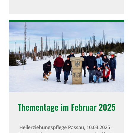
Thementage im Februar 2025
Heilerziehungspflege Passau,
10.03.2025
–