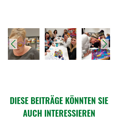
vorheriges
nächstes
DIESE BEITRÄGE KÖNNTEN SIE
AUCH INTERESSIEREN